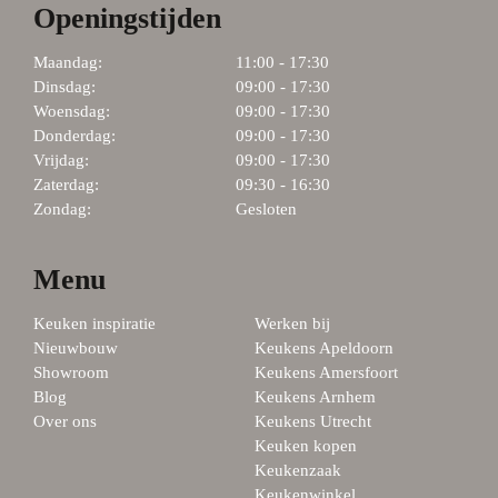
Openingstijden
Maandag:
11:00 - 17:30
Dinsdag:
09:00 - 17:30
Woensdag:
09:00 - 17:30
Donderdag:
09:00 - 17:30
Vrijdag:
09:00 - 17:30
Zaterdag:
09:30 - 16:30
Zondag:
Gesloten
Menu
Keuken inspiratie
Werken bij
Nieuwbouw
Keukens Apeldoorn
Showroom
Keukens Amersfoort
Blog
Keukens Arnhem
Over ons
Keukens Utrecht
Keuken kopen
Keukenzaak
Keukenwinkel