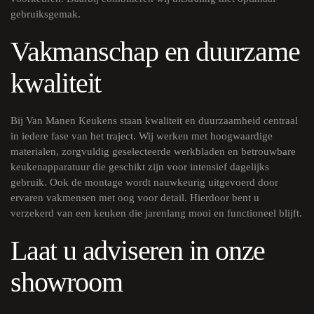
gebruiksgemak.
Vakmanschap en duurzame
kwaliteit
Bij Van Manen Keukens staan kwaliteit en duurzaamheid centraal
in iedere fase van het traject. Wij werken met hoogwaardige
materialen, zorgvuldig geselecteerde werkbladen en betrouwbare
keukenapparatuur die geschikt zijn voor intensief dagelijks
gebruik. Ook de montage wordt nauwkeurig uitgevoerd door
ervaren vakmensen met oog voor detail. Hierdoor bent u
verzekerd van een keuken die jarenlang mooi en functioneel blijft.
Laat u adviseren in onze
showroom