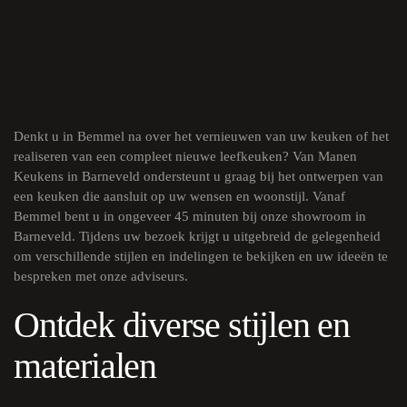
Denkt u in Bemmel na over het vernieuwen van uw keuken of het
realiseren van een compleet nieuwe leefkeuken? Van Manen
Keukens in Barneveld ondersteunt u graag bij het ontwerpen van
een keuken die aansluit op uw wensen en woonstijl. Vanaf
Bemmel bent u in ongeveer 45 minuten bij onze showroom in
Barneveld. Tijdens uw bezoek krijgt u uitgebreid de gelegenheid
om verschillende stijlen en indelingen te bekijken en uw ideeën te
bespreken met onze adviseurs.
Ontdek diverse stijlen en
materialen