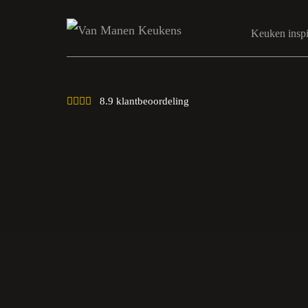
Keuken inspi
8.9 klantbeoordeling