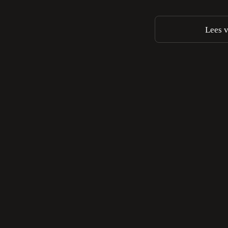
Lees v