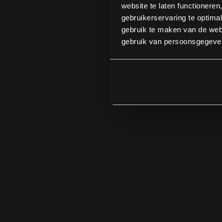
website te laten functioneren
gebruikerservaring te optimal
gebruik te maken van de webs
gebruik van persoonsgegeve