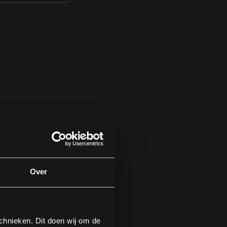
Over
hnieken. Dit doen wij om de