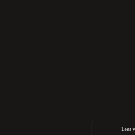
Lees v