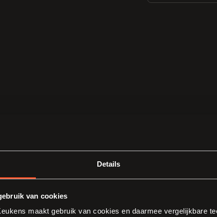
Details
ebruik van cookies
ukens maakt gebruik van cookies en daarmee vergelijkbare tec