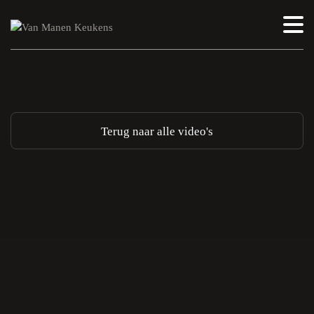
Terug naar alle video's