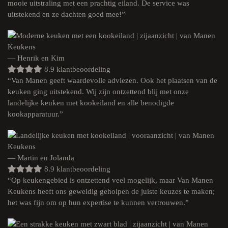
mooie uitstraling met een prachtig eiland. De service was
uitstekend en ze dachten goed mee!”
— Henrik en Kim
8.9 klantbeoordeling
“Van Manen geeft waardevolle adviezen. Ook het plaatsen van de
keuken ging uitstekend. Wij zijn ontzettend blij met onze
landelijke keuken met kookeiland en alle benodigde
kookapparatuur.”
— Martin en Jolanda
8.9 klantbeoordeling
“Op keukengebied is ontzettend veel mogelijk, maar Van Manen
Keukens heeft ons geweldig geholpen de juiste keuzes te maken;
het was fijn om op hun expertise te kunnen vertrouwen.”