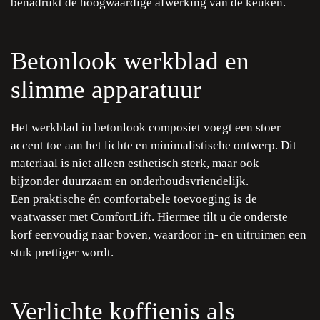
benadrukt de hoogwaardige afwerking van de keuken.
Betonlook werkblad en
slimme apparatuur
Het werkblad in betonlook composiet voegt een stoer
accent toe aan het lichte en minimalistische ontwerp. Dit
materiaal is niet alleen esthetisch sterk, maar ook
bijzonder duurzaam en onderhoudsvriendelijk.
Een praktische én comfortabele toevoeging is de
vaatwasser met ComfortLift. Hiermee tilt u de onderste
korf eenvoudig naar boven, waardoor in- en uitruimen een
stuk prettiger wordt.
Verlichte koffienis als