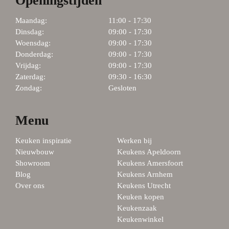
Openingstijden
Maandag:
11:00 - 17:30
Dinsdag:
09:00 - 17:30
Woensdag:
09:00 - 17:30
Donderdag:
09:00 - 17:30
Vrijdag:
09:00 - 17:30
Zaterdag:
09:30 - 16:30
Zondag:
Gesloten
Menu
Keuken inspiratie
Werken bij
Nieuwbouw
Keukens Apeldoorn
Showroom
Keukens Amersfoort
Blog
Keukens Arnhem
Over ons
Keukens Utrecht
Keuken kopen
Keukenzaak
Keukenwinkel