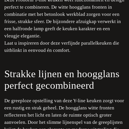
perfect te combineren. De witte hoogglans fronten in
combinatie met het betonlook werkblad zorgen voor een
frisse, strakke sfeer. De bijzondere afzuigkap verwerkt in
een halfronde lamp geeft de keuken karakter en een
vleugje elegantie.
Laat u inspireren door deze verfijnde parallelkeuken die
uitblinkt in eenvoud én comfort.
Strakke lijnen en hoogglans
perfect gecombineerd
De greeploze opstelling van deze Y-line keuken zorgt voor
een rustig en strak geheel. De hoogglans witte fronten
reflecteren het licht en laten de ruimte optisch groter
aanvoelen. Door het slimme lijnenspel van de greeplijsten