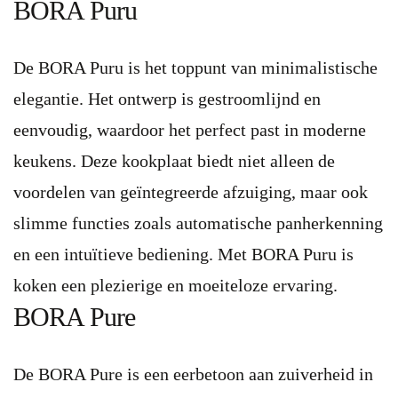
BORA Puru
De BORA Puru is het toppunt van minimalistische
elegantie. Het ontwerp is gestroomlijnd en
eenvoudig, waardoor het perfect past in moderne
keukens. Deze kookplaat biedt niet alleen de
voordelen van geïntegreerde afzuiging, maar ook
slimme functies zoals automatische panherkenning
en een intuïtieve bediening. Met BORA Puru is
koken een plezierige en moeiteloze ervaring.
BORA Pure
De BORA Pure is een eerbetoon aan zuiverheid in