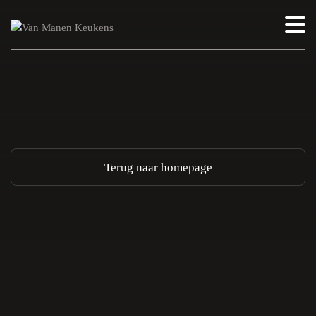
Terug naar homepage