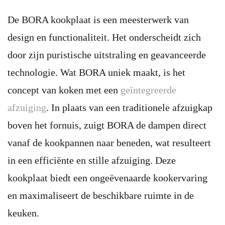
De BORA kookplaat is een meesterwerk van
design en functionaliteit. Het onderscheidt zich
door zijn puristische uitstraling en geavanceerde
technologie. Wat BORA uniek maakt, is het
concept van koken met een
geïntegreerde
afzuiging
. In plaats van een traditionele afzuigkap
boven het fornuis, zuigt BORA de dampen direct
vanaf de kookpannen naar beneden, wat resulteert
in een efficiënte en stille afzuiging. Deze
kookplaat biedt een ongeëvenaarde kookervaring
en maximaliseert de beschikbare ruimte in de
keuken.