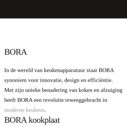
BORA
In de wereld van keukenapparatuur staat BORA
synoniem voor innovatie, design en efficiëntie.
Met zijn unieke benadering van koken en afzuiging
heeft BORA een revolutie teweeggebracht in
moderne keukens
.
BORA kookplaat