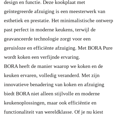
design en functie. Deze kookplaat met
geïntegreerde afzuiging is een meesterwerk van
esthetiek en prestatie. Het minimalistische ontwerp
past perfect in moderne keukens, terwijl de
geavanceerde technologie zorgt voor een
geruisloze en efficiënte afzuiging. Met BORA Pure
wordt koken een verfijnde ervaring.
BORA heeft de manier waarop we koken en de
keuken ervaren, volledig veranderd. Met zijn
innovatieve benadering van koken en afzuiging
biedt BORA niet alleen stijlvolle en moderne
keukenoplossingen, maar ook efficiëntie en
functionaliteit van wereldklasse. Of je nu kiest