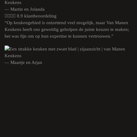
— Martin en Jolanda
8.9 klantbeoordeling
“Op keukengebied is ontzettend veel mogelijk, maar Van Manen
Keukens heeft ons geweldig geholpen de juiste keuzes te maken;
het was fijn om op hun expertise te kunnen vertrouwen.”
— Maartje en Arjan