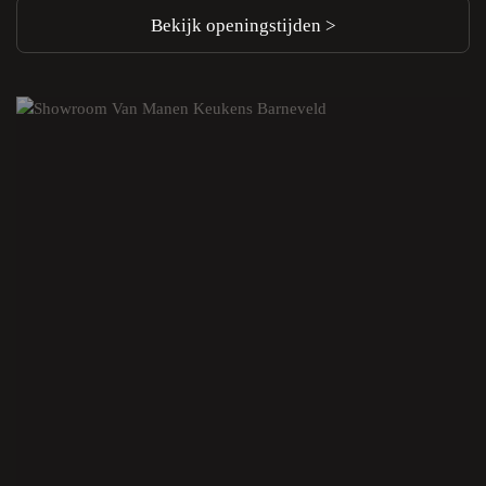
Bekijk openingstijden >