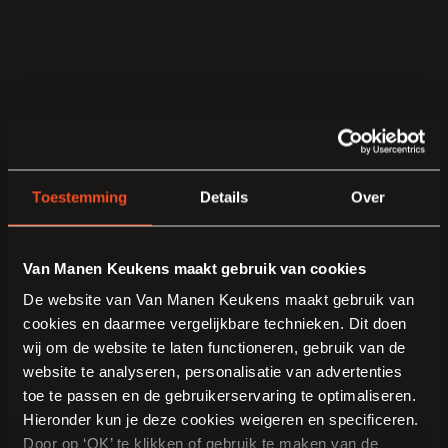
Toestemming
Details
Over
Van Manen Keukens maakt gebruik van cookies
De website van Van Manen Keukens maakt gebruik van
cookies en daarmee vergelijkbare technieken. Dit doen
wij om de website te laten functioneren, gebruik van de
website te analyseren, personalisatie van advertenties
toe te passen en de gebruikerservaring te optimaliseren.
Hieronder kun je deze cookies weigeren en specificeren.
Door op ‘OK’ te klikken of gebruik te maken van de