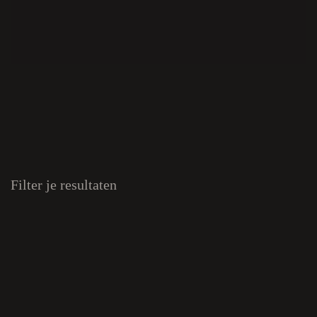
Filter je resultaten