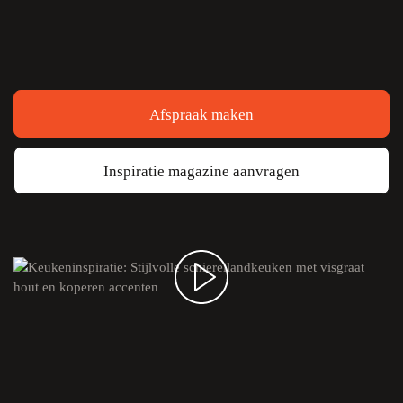
Afspraak maken
Inspiratie magazine aanvragen