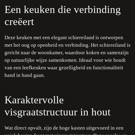
Een keuken die verbinding
creëert
Deze keuken met een elegant schiereiland is ontworpen
met het oog op openheid en verbinding. Het schiereiland is
gericht naar de woonkamer, waardoor koken en samenzijn
op natuurlijke wijze samenkomen. Ideaal voor wie houdt
van een leefkeuken waar gezelligheid en functionaliteit
hand in hand gaan.
Karaktervolle
visgraatstructuur in hout
Wat direct opvalt, zijn de hoge kasten uitgevoerd in een