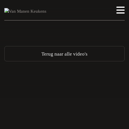
Terug naar alle video's