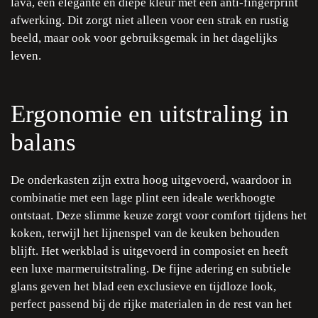
lava, een elegante en diepe kleur met een anti-fingerprint
afwerking. Dit zorgt niet alleen voor een strak en rustig
beeld, maar ook voor gebruiksgemak in het dagelijks
leven.
Ergonomie en uitstraling in
balans
De onderkasten zijn extra hoog uitgevoerd, waardoor in
combinatie met een lage plint een ideale werkhoogte
ontstaat. Deze slimme keuze zorgt voor comfort tijdens het
koken, terwijl het lijnenspel van de keuken behouden
blijft. Het werkblad is uitgevoerd in composiet en heeft
een luxe marmeruitstraling. De fijne adering en subtiele
glans geven het blad een exclusieve en tijdloze look,
perfect passend bij de rijke materialen in de rest van het