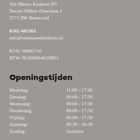
Van Manen Keukens BV
Doctor Willem Dreeslaan 2
3771 RW Barneveld
0342-405363
info@vanmanenkeukens.nl
KVK: 08095745
BTW: NL809464019B01
Openingstijden
Maandag:
11:00 - 17:30
Dinsdag:
09:00 - 17:30
Woensdag:
09:00 - 17:30
Donderdag:
09:00 - 17:30
Vrijdag:
09:00 - 17:30
Zaterdag:
09:30 - 16:30
Zondag:
Gesloten