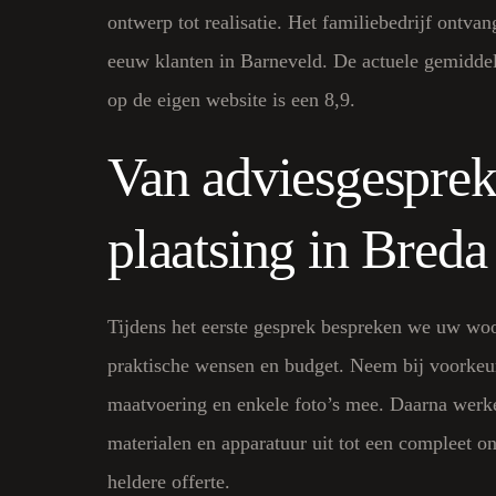
ontwerp tot realisatie. Het familiebedrijf ontvan
eeuw klanten in Barneveld. De actuele gemidde
op de eigen website is een 8,9.
Van adviesgesprek
plaatsing in Breda
Tijdens het eerste gesprek bespreken we uw wo
praktische wensen en budget. Neem bij voorkeur
maatvoering en enkele foto’s mee. Daarna werk
materialen en apparatuur uit tot een compleet o
heldere offerte.