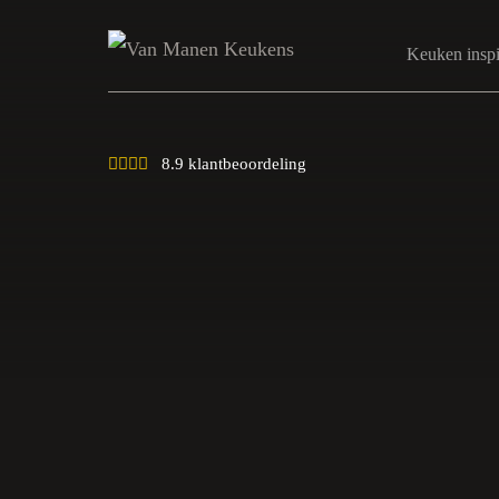
Keuken inspi
8.9 klantbeoordeling