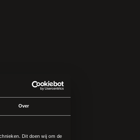
Over
hnieken. Dit doen wij om de