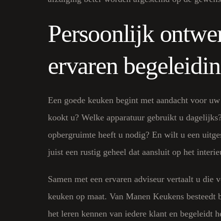
Persoonlijk ontwe
ervaren begeleidi
Een goede keuken begint met aandacht voor u
kookt u? Welke apparatuur gebruikt u dagelijks
opbergruimte heeft u nodig? En wilt u een uitg
juist een rustig geheel dat aansluit op het interie
Samen met een ervaren adviseur vertaalt u die 
keuken op maat. Van Manen Keukens besteedt be
het leren kennen van iedere klant en begeleidt he