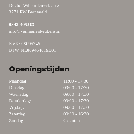
Doctor Willem Dreeslaan 2
3771 RW Barneveld
0342-405363
info@vanmanenkeukens.nl
KVK: 08095745
BTW: NL809464019B01
Openingstijden
Maandag:
11:00 - 17:30
Dinsdag:
09:00 - 17:30
Woensdag:
09:00 - 17:30
Donderdag:
09:00 - 17:30
Vrijdag:
09:00 - 17:30
Zaterdag:
09:30 - 16:30
Zondag:
Gesloten