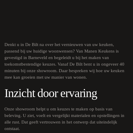
Denkt u in De Bilt na over het vernieuwen van uw keuken,
passend bij uw huidige woonwensen? Van Manen Keukens is
gevestigd in Barneveld en begeleidt u bij het maken van
toekomstbestendige keuzes. Vanaf De Bilt bent u in ongeveer 40
minuten bij onze
showroom
. Daar bespreken wij hoe uw keuken
mee kan groeien met uw manier van wonen.
Inzicht door ervaring
Onze showroom helpt u om keuzes te maken op basis van
beleving. U ziet, voelt en vergelijkt materialen en opstellingen in
alle rust. Dat geeft vertrouwen in het ontwerp dat uiteindelijk
ontstaat.