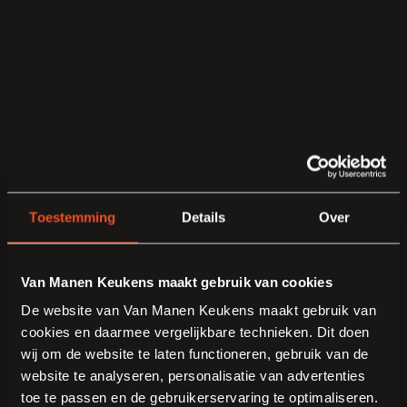
Toestemming
Details
Over
Van Manen Keukens maakt gebruik van cookies
De website van Van Manen Keukens maakt gebruik van
cookies en daarmee vergelijkbare technieken. Dit doen
wij om de website te laten functioneren, gebruik van de
website te analyseren, personalisatie van advertenties
toe te passen en de gebruikerservaring te optimaliseren.