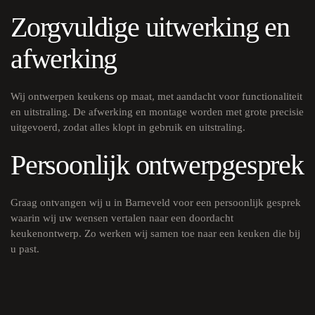
Zorgvuldige uitwerking en
afwerking
Wij ontwerpen keukens op maat, met aandacht voor functionaliteit
en uitstraling. De afwerking en montage worden met grote precisie
uitgevoerd, zodat alles klopt in gebruik en uitstraling.
Persoonlijk ontwerpgesprek
Graag ontvangen wij u in Barneveld voor een persoonlijk gesprek
waarin wij uw wensen vertalen naar een doordacht
keukenontwerp. Zo werken wij samen toe naar een keuken die bij
u past.