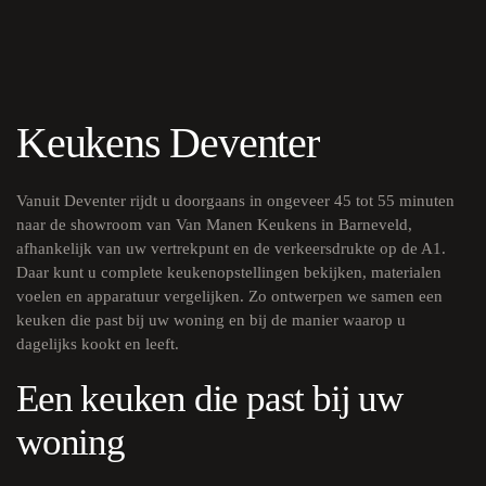
Keukens Deventer
Vanuit Deventer rijdt u doorgaans in ongeveer 45 tot 55 minuten
naar de showroom van Van Manen Keukens in Barneveld,
afhankelijk van uw vertrekpunt en de verkeersdrukte op de A1.
Daar kunt u complete keukenopstellingen bekijken, materialen
voelen en apparatuur vergelijken. Zo ontwerpen we samen een
keuken die past bij uw woning en bij de manier waarop u
dagelijks kookt en leeft.
Een keuken die past bij uw
woning