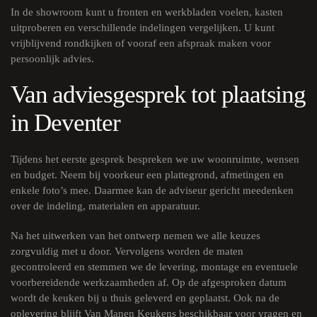
In de showroom kunt u fronten en werkbladen voelen, kasten
uitproberen en verschillende indelingen vergelijken. U kunt
vrijblijvend rondkijken of vooraf een afspraak maken voor
persoonlijk advies.
Van adviesgesprek tot plaatsing
in Deventer
Tijdens het eerste gesprek bespreken we uw woonruimte, wensen
en budget. Neem bij voorkeur een plattegrond, afmetingen en
enkele foto’s mee. Daarmee kan de adviseur gericht meedenken
over de indeling, materialen en apparatuur.
Na het uitwerken van het ontwerp nemen we alle keuzes
zorgvuldig met u door. Vervolgens worden de maten
gecontroleerd en stemmen we de levering, montage en eventuele
voorbereidende werkzaamheden af. Op de afgesproken datum
wordt de keuken bij u thuis geleverd en geplaatst. Ook na de
oplevering blijft Van Manen Keukens beschikbaar voor vragen en