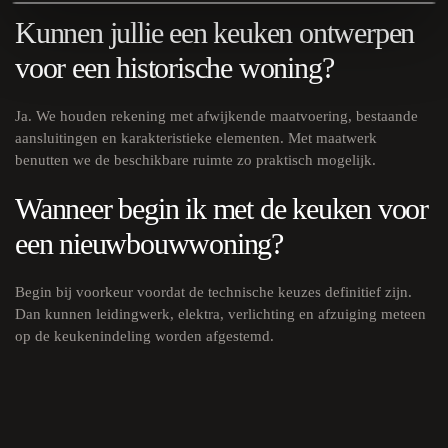
Kunnen jullie een keuken ontwerpen
voor een historische woning?
Ja. We houden rekening met afwijkende maatvoering, bestaande
aansluitingen en karakteristieke elementen. Met maatwerk
benutten we de beschikbare ruimte zo praktisch mogelijk.
Wanneer begin ik met de keuken voor
een nieuwbouwwoning?
Begin bij voorkeur voordat de technische keuzes definitief zijn.
Dan kunnen leidingwerk, elektra, verlichting en afzuiging meteen
op de keukenindeling worden afgestemd.