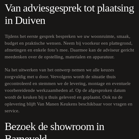
Van adviesgesprek tot plaatsing
in Duiven
Tijdens het eerste gesprek bespreken we uw woonruimte, smaak,
budget en praktische wensen. Neem bij voorkeur een plattegrond,
afmetingen en enkele foto’s mee. Daarmee kan de adviseur gericht
meedenken over de opstelling, materialen en apparatuur.
Na het uitwerken van het ontwerp nemen we alle keuzes
zorgvuldig met u door. Vervolgens wordt de situatie thuis
gecontroleerd en stemmen we de levering, montage en eventuele
voorbereidende werkzaamheden af. Op de afgesproken datum
wordt de keuken bij u thuis geleverd en geplaatst. Ook na de
oplevering blijft Van Manen Keukens beschikbaar voor vragen en
service.
Bezoek de showroom in
Barneveld