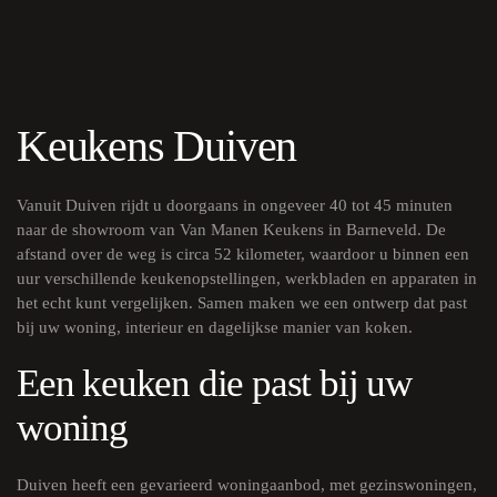
Keukens Duiven
Vanuit Duiven rijdt u doorgaans in ongeveer 40 tot 45 minuten
naar de showroom van Van Manen Keukens in Barneveld. De
afstand over de weg is circa 52 kilometer, waardoor u binnen een
uur verschillende keukenopstellingen, werkbladen en apparaten in
het echt kunt vergelijken. Samen maken we een ontwerp dat past
bij uw woning, interieur en dagelijkse manier van koken.
Een keuken die past bij uw
woning
Duiven heeft een gevarieerd woningaanbod, met gezinswoningen,