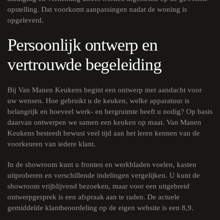
opstelling. Dat voorkomt aanpassingen nadat de woning is
opgeleverd.
Persoonlijk ontwerp en
vertrouwde begeleiding
Bij Van Manen Keukens begint een ontwerp met aandacht voor
uw wensen. Hoe gebruikt u de keuken, welke apparatuur is
belangrijk en hoeveel werk- en bergruimte heeft u nodig? Op basis
daarvan ontwerpen we samen een keuken op maat. Van Manen
Keukens besteedt bewust veel tijd aan het leren kennen van de
voorkeuren van iedere klant.
In de showroom kunt u fronten en werkbladen voelen, kasten
uitproberen en verschillende indelingen vergelijken. U kunt de
showroom vrijblijvend bezoeken, maar voor een uitgebreid
ontwerpgesprek is een afspraak aan te raden. De actuele
gemiddelde klantbeoordeling op de eigen website is een 8,9.