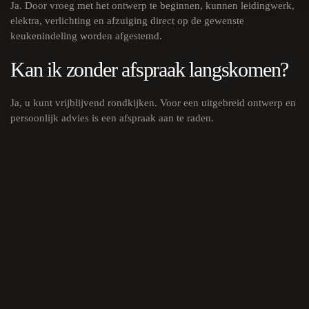
Ja. Door vroeg met het ontwerp te beginnen, kunnen leidingwerk,
elektra, verlichting en afzuiging direct op de gewenste
keukenindeling worden afgestemd.
Kan ik zonder afspraak langskomen?
Ja, u kunt vrijblijvend rondkijken. Voor een uitgebreid ontwerp en
persoonlijk advies is een afspraak aan te raden.