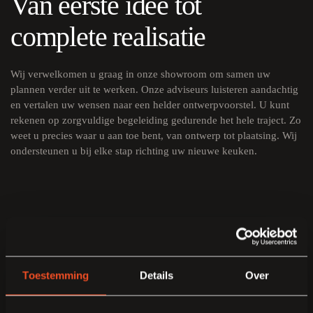
Van eerste idee tot
complete realisatie
Wij verwelkomen u graag in onze showroom om samen uw
plannen verder uit te werken. Onze adviseurs luisteren aandachtig
en vertalen uw wensen naar een helder ontwerpvoorstel. U kunt
rekenen op zorgvuldige begeleiding gedurende het hele traject. Zo
weet u precies waar u aan toe bent, van ontwerp tot plaatsing. Wij
ondersteunen u bij elke stap richting uw nieuwe keuken.
Toestemming
Details
Over