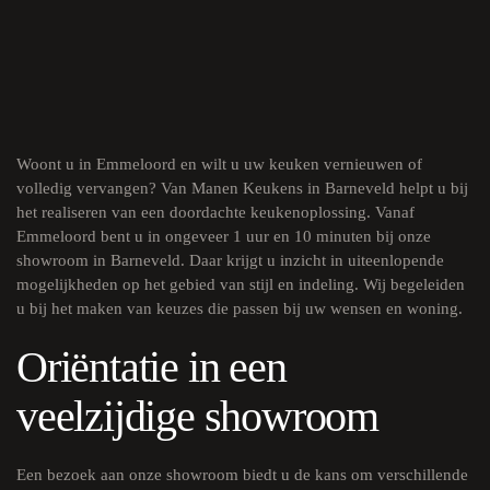
Woont u in Emmeloord en wilt u uw keuken vernieuwen of
volledig vervangen? Van Manen Keukens in Barneveld helpt u bij
het realiseren van een doordachte keukenoplossing. Vanaf
Emmeloord bent u in ongeveer 1 uur en 10 minuten bij onze
showroom in Barneveld. Daar krijgt u inzicht in uiteenlopende
mogelijkheden op het gebied van stijl en indeling. Wij begeleiden
u bij het maken van keuzes die passen bij uw wensen en woning.
Oriëntatie in een
veelzijdige showroom
Een bezoek aan onze
showroom
biedt u de kans om verschillende