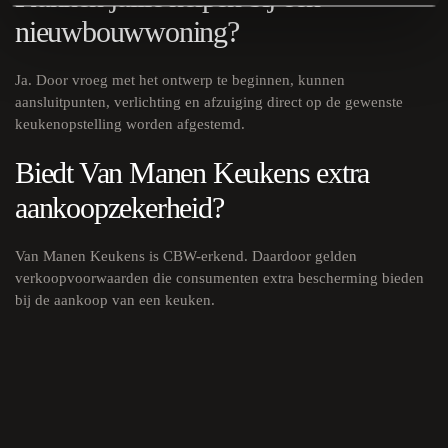
nieuwbouwwoning?
Ja. Door vroeg met het ontwerp te beginnen, kunnen
aansluitpunten, verlichting en afzuiging direct op de gewenste
keukenopstelling worden afgestemd.
Biedt Van Manen Keukens extra
aankoopzekerheid?
Van Manen Keukens is CBW-erkend. Daardoor gelden
verkoopvoorwaarden die consumenten extra bescherming bieden
bij de aankoop van een keuken.