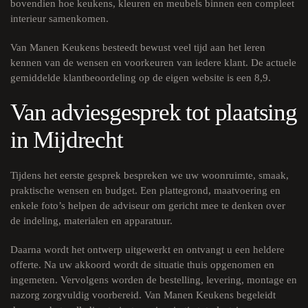
bovendien hoe keukens, kleuren en meubels binnen een compleet
interieur samenkomen.
Van Manen Keukens besteedt bewust veel tijd aan het leren
kennen van de wensen en voorkeuren van iedere klant. De actuele
gemiddelde klantbeoordeling op de eigen website is een 8,9.
Van adviesgesprek tot plaatsing
in Mijdrecht
Tijdens het eerste gesprek bespreken we uw woonruimte, smaak,
praktische wensen en budget. Een plattegrond, maatvoering en
enkele foto’s helpen de adviseur om gericht mee te denken over
de indeling, materialen en apparatuur.
Daarna wordt het ontwerp uitgewerkt en ontvangt u een heldere
offerte. Na uw akkoord wordt de situatie thuis opgenomen en
ingemeten. Vervolgens worden de bestelling, levering, montage en
nazorg zorgvuldig voorbereid. Van Manen Keukens begeleidt