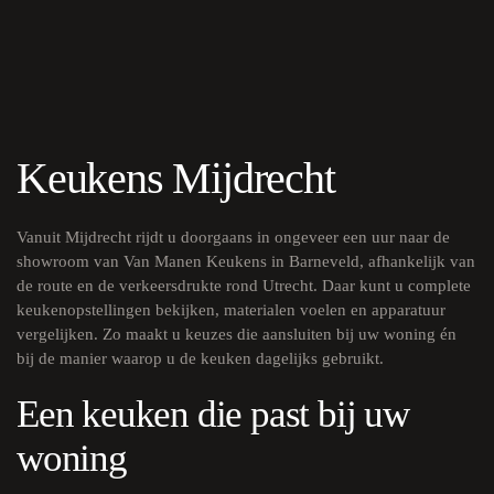
Keukens Mijdrecht
Vanuit Mijdrecht rijdt u doorgaans in ongeveer een uur naar de
showroom van Van Manen Keukens in Barneveld, afhankelijk van
de route en de verkeersdrukte rond Utrecht. Daar kunt u complete
keukenopstellingen bekijken, materialen voelen en apparatuur
vergelijken. Zo maakt u keuzes die aansluiten bij uw woning én
bij de manier waarop u de keuken dagelijks gebruikt.
Een keuken die past bij uw
woning