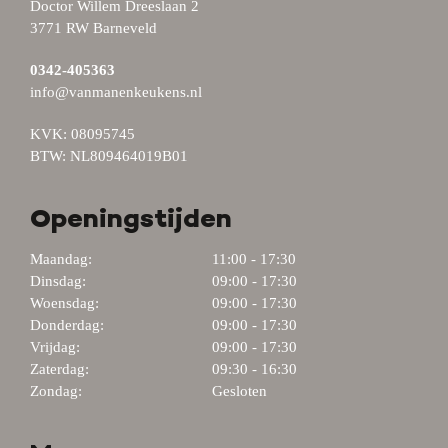
Doctor Willem Dreeslaan 2
3771 RW Barneveld
0342-405363
info@vanmanenkeukens.nl
KVK: 08095745
BTW: NL809464019B01
Openingstijden
Maandag:
11:00 - 17:30
Dinsdag:
09:00 - 17:30
Woensdag:
09:00 - 17:30
Donderdag:
09:00 - 17:30
Vrijdag:
09:00 - 17:30
Zaterdag:
09:30 - 16:30
Zondag:
Gesloten