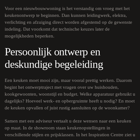
Voor een nieuwbouwwoning is het verstandig om vroeg met het
keukenontwerp te beginnen. Dan kunnen leidingwerk, elektra,
verlichting en afzuiging direct worden afgestemd op de gewenste
indeling. Dat voorkomt dat technische keuzes later de
mogelijkheden beperken.
Persoonlijk ontwerp en
deskundige begeleiding
Een keuken moet mooi zijn, maar vooral prettig werken. Daarom
begint het ontwerptraject met vragen over uw huishouden,
kookgewoonten, woonstijl en budget. Welke apparatuur gebruikt u
dagelijks? Hoeveel werk- en opbergruimte heeft u nodig? En moet
de keuken opvallen of juist rustig aansluiten op de woonkamer?
Samen met een adviseur vertaalt u deze wensen naar een keuken
op maat. In de showroom staan keukenopstellingen in
verschillende stijlen en prijsklassen. In het Inspiration Centre ziet u