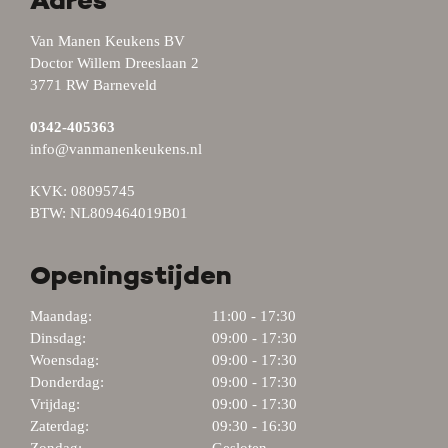
Adres
Van Manen Keukens BV
Doctor Willem Dreeslaan 2
3771 RW Barneveld
0342-405363
info@vanmanenkeukens.nl
KVK: 08095745
BTW: NL809464019B01
Openingstijden
Maandag:
11:00 - 17:30
Dinsdag:
09:00 - 17:30
Woensdag:
09:00 - 17:30
Donderdag:
09:00 - 17:30
Vrijdag:
09:00 - 17:30
Zaterdag:
09:30 - 16:30