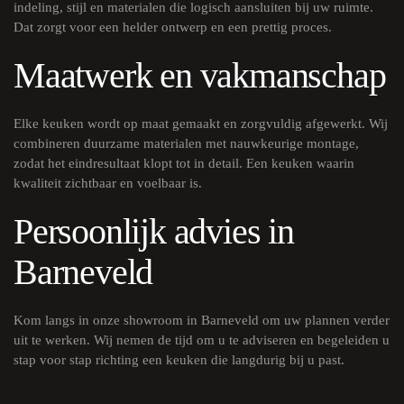
indeling, stijl en materialen die logisch aansluiten bij uw ruimte.
Dat zorgt voor een helder ontwerp en een prettig proces.
Maatwerk en vakmanschap
Elke keuken wordt op maat gemaakt en zorgvuldig afgewerkt. Wij
combineren duurzame materialen met nauwkeurige montage,
zodat het eindresultaat klopt tot in detail. Een keuken waarin
kwaliteit zichtbaar en voelbaar is.
Persoonlijk advies in
Barneveld
Kom langs in onze
showroom
in Barneveld om uw plannen verder
uit te werken. Wij nemen de tijd om u te adviseren en begeleiden u
stap voor stap richting een keuken die langdurig bij u past.