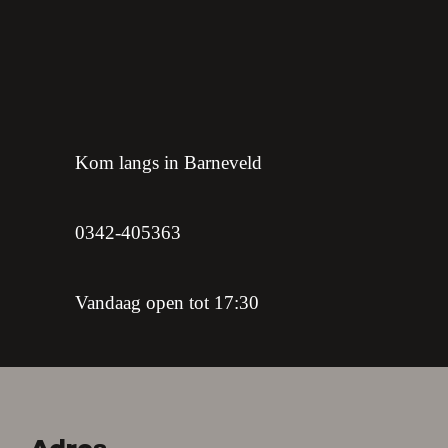
Kom langs in Barneveld
0342-405363
Vandaag open tot 17:30