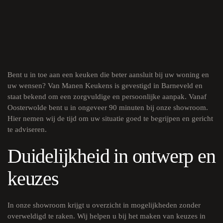
Bent u in toe aan een keuken die beter aansluit bij uw woning en
uw wensen? Van Manen Keukens is gevestigd in Barneveld en
staat bekend om een zorgvuldige en persoonlijke aanpak. Vanaf
Oosterwolde bent u in ongeveer 90 minuten bij onze showroom.
Hier nemen wij de tijd om uw situatie goed te begrijpen en gericht
te adviseren.
Duidelijkheid in ontwerp en
keuzes
In onze showroom krijgt u overzicht in mogelijkheden zonder
overweldigd te raken. Wij helpen u bij het maken van keuzes in