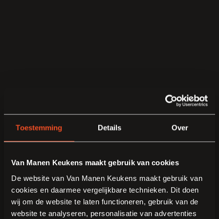
Toestemming
Details
Over
Van Manen Keukens maakt gebruik van cookies
De website van Van Manen Keukens maakt gebruik van
cookies en daarmee vergelijkbare technieken. Dit doen
wij om de website te laten functioneren, gebruik van de
website te analyseren, personalisatie van advertenties