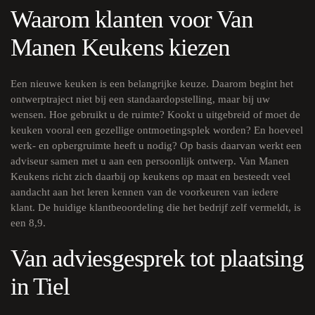
Waarom klanten voor Van
Manen Keukens kiezen
Een nieuwe keuken is een belangrijke keuze. Daarom begint het
ontwerptraject niet bij een standaardopstelling, maar bij uw
wensen. Hoe gebruikt u de ruimte? Kookt u uitgebreid of moet de
keuken vooral een gezellige ontmoetingsplek worden? En hoeveel
werk- en opbergruimte heeft u nodig? Op basis daarvan werkt een
adviseur samen met u aan een persoonlijk ontwerp. Van Manen
Keukens richt zich daarbij op keukens op maat en besteedt veel
aandacht aan het leren kennen van de voorkeuren van iedere
klant. De huidige klantbeoordeling die het bedrijf zelf vermeldt, is
een 8,9.
Van adviesgesprek tot plaatsing
in Tiel