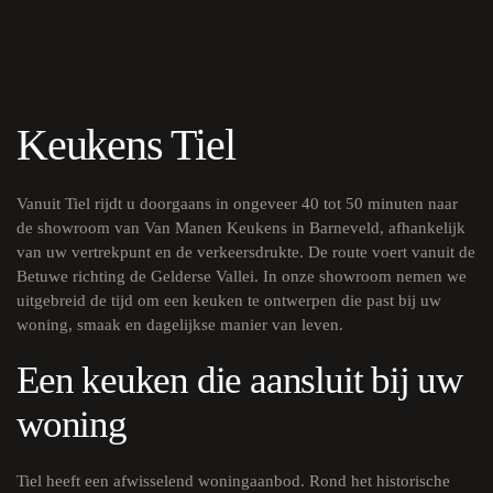
Keukens Tiel
Vanuit Tiel rijdt u doorgaans in ongeveer 40 tot 50 minuten naar
de showroom van Van Manen Keukens in Barneveld, afhankelijk
van uw vertrekpunt en de verkeersdrukte. De route voert vanuit de
Betuwe richting de Gelderse Vallei. In onze showroom nemen we
uitgebreid de tijd om een keuken te ontwerpen die past bij uw
woning, smaak en dagelijkse manier van leven.
Een keuken die aansluit bij uw
woning
Tiel heeft een afwisselend woningaanbod. Rond het historische