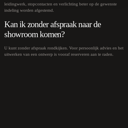
leidingwerk, stopcontacten en verlichting beter op de gewenste
indeling worden afgestemd.
Kan ik zonder afspraak naar de
showroom komen?
U kunt zonder afspraak rondkijken. Voor persoonlijk advies en het
uitwerken van een ontwerp is vooraf reserveren aan te raden.