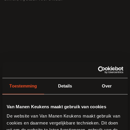
Toestemming
Details
Over
Van Manen Keukens maakt gebruik van cookies
De website van Van Manen Keukens maakt gebruik van
cookies en daarmee vergelijkbare technieken. Dit doen
wij om de website te laten functioneren, gebruik van de