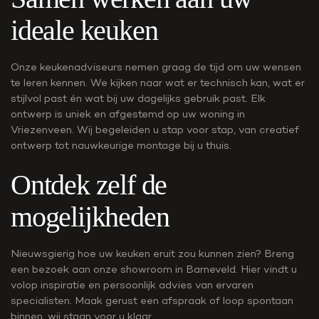
ideale keuken
Onze keukenadviseurs nemen graag de tijd om uw wensen
te leren kennen. We kijken naar wat er technisch kan, wat er
stijlvol past én wat bij uw dagelijks gebruik past. Elk
ontwerp is uniek en afgestemd op uw woning in
Vriezenveen. Wij begeleiden u stap voor stap, van creatief
ontwerp tot nauwkeurige montage bij u thuis.
Ontdek zelf de
mogelijkheden
Nieuwsgierig hoe uw keuken eruit zou kunnen zien? Breng
een bezoek aan onze
showroom
in Barneveld. Hier vindt u
volop inspiratie en persoonlijk advies van ervaren
specialisten. Maak gerust een
afspraak
of loop spontaan
binnen, wij staan voor u klaar.