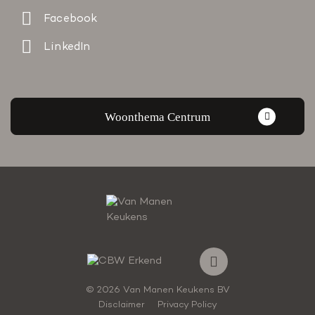
Facebook
LinkedIn
Woonthema Centrum
© 2026 Van Manen Keukens BV
Disclaimer
Privacy Policy