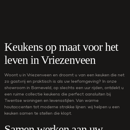
Keukens op maat voor het
leven in Vriezenveen
Woont u in Vriezenveen en droomt u van een keuken die net
zo gastvrij en praktisch is als uw leefomgeving? In onze
showroom in Barneveld, op slechts een uur rijden, ontdekt u
een ruime collectie keukens die perfect aansluiten bij
Twentse woningen en levensstijlen. Van warme
houtaccenten tot moderne strakke lijnen: wij helpen u een
keuken samen te stellen die klopt.
Samen werken aan uw