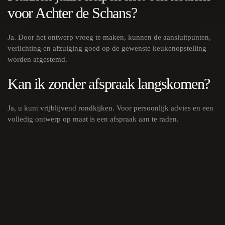
voor Achter de Schans?
Ja. Door het ontwerp vroeg te maken, kunnen de aansluitpunten,
verlichting en afzuiging goed op de gewenste keukenopstelling
worden afgestemd.
Kan ik zonder afspraak langskomen?
Ja, u kunt vrijblijvend rondkijken. Voor persoonlijk advies en een
volledig ontwerp op maat is een afspraak aan te raden.