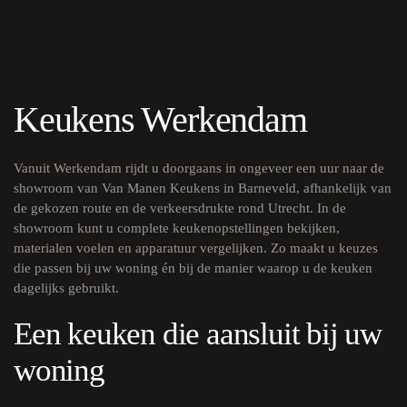
Keukens Werkendam
Vanuit Werkendam rijdt u doorgaans in ongeveer een uur naar de
showroom van Van Manen Keukens in Barneveld, afhankelijk van
de gekozen route en de verkeersdrukte rond Utrecht. In de
showroom kunt u complete keukenopstellingen bekijken,
materialen voelen en apparatuur vergelijken. Zo maakt u keuzes
die passen bij uw woning én bij de manier waarop u de keuken
dagelijks gebruikt.
Een keuken die aansluit bij uw
woning