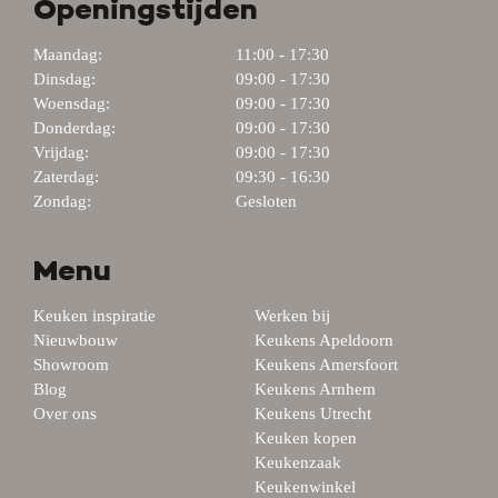
Openingstijden
Maandag:
11:00 - 17:30
Dinsdag:
09:00 - 17:30
Woensdag:
09:00 - 17:30
Donderdag:
09:00 - 17:30
Vrijdag:
09:00 - 17:30
Zaterdag:
09:30 - 16:30
Zondag:
Gesloten
Menu
Keuken inspiratie
Werken bij
Nieuwbouw
Keukens Apeldoorn
Showroom
Keukens Amersfoort
Blog
Keukens Arnhem
Over ons
Keukens Utrecht
Keuken kopen
Keukenzaak
Keukenwinkel