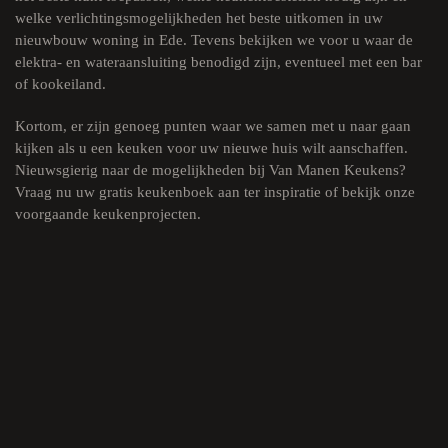
welke verlichtingsmogelijkheden het beste uitkomen in uw
nieuwbouw woning in Ede. Tevens bekijken we voor u waar de
elektra- en wateraansluiting benodigd zijn, eventueel met een bar
of kookeiland.
Kortom, er zijn genoeg punten waar we samen met u naar gaan
kijken als u een keuken voor uw nieuwe huis wilt aanschaffen.
Nieuwsgierig naar de mogelijkheden bij Van Manen Keukens?
Vraag nu uw
gratis keukenboek
aan ter inspiratie of bekijk onze
voorgaande keukenprojecten.