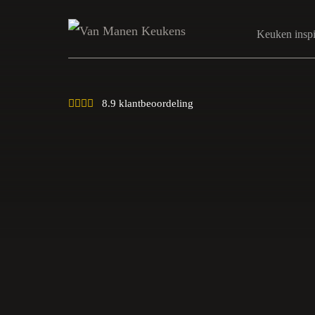
Keuken inspi
8.9 klantbeoordeling