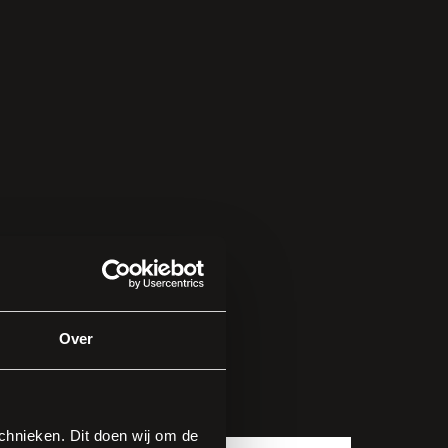
Over
hnieken. Dit doen wij om de