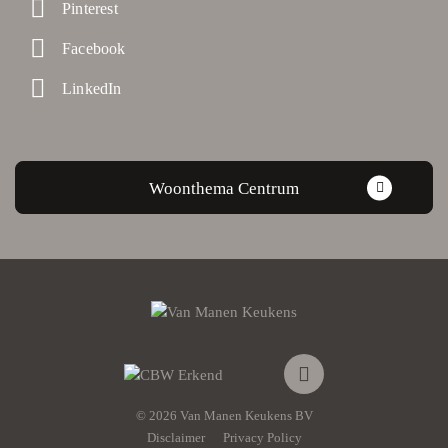
Pinterest
Facebook
LinkedIn
Woonthema Centrum
© 2026 Van Manen Keukens BV
Disclaimer
Privacy Policy