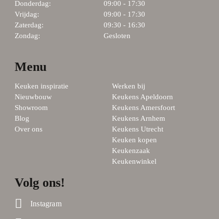
Donderdag:
09:00 - 17:30
Vrijdag:
09:00 - 17:30
Zaterdag:
09:30 - 16:30
Zondag:
Gesloten
Menu
Keuken inspiratie
Werken bij
Nieuwbouw
Keukens Apeldoorn
Showroom
Keukens Amersfoort
Blog
Keukens Arnhem
Over ons
Keukens Utrecht
Keuken kopen
Keukenzaak
Keukenwinkel
Volg ons!
Instagram