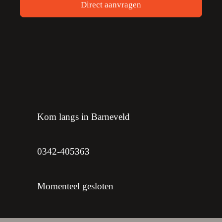
Direct aanvragen
Kom langs in Barneveld
0342-405363
Momenteel gesloten