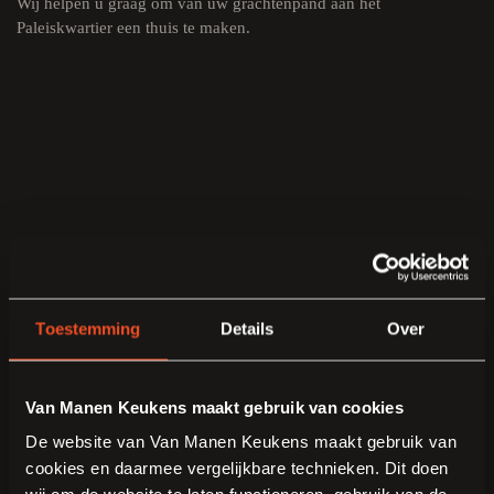
Wij helpen u graag om van uw grachtenpand aan het
Paleiskwartier
een thuis te maken.
Toestemming
Details
Over
Van Manen Keukens maakt gebruik van cookies
De website van Van Manen Keukens maakt gebruik van
cookies en daarmee vergelijkbare technieken. Dit doen