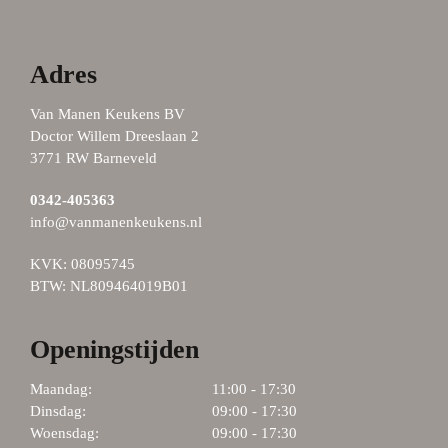
Adres
Van Manen Keukens BV
Doctor Willem Dreeslaan 2
3771 RW Barneveld
0342-405363
info@vanmanenkeukens.nl
KVK: 08095745
BTW: NL809464019B01
Openingstijden
Maandag:
11:00 - 17:30
Dinsdag:
09:00 - 17:30
Woensdag:
09:00 - 17:30