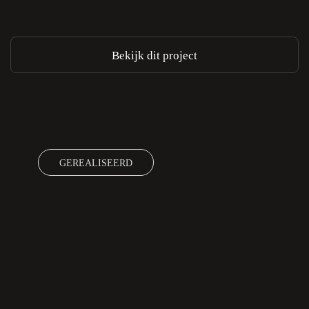
Bekijk dit project
GEREALISEERD