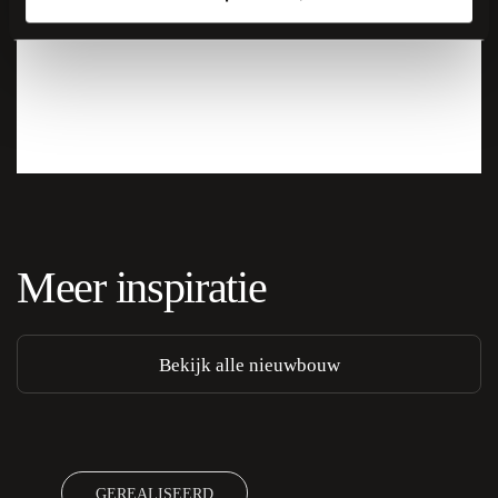
Meer inspiratie
Bekijk alle nieuwbouw
GEREALISEERD