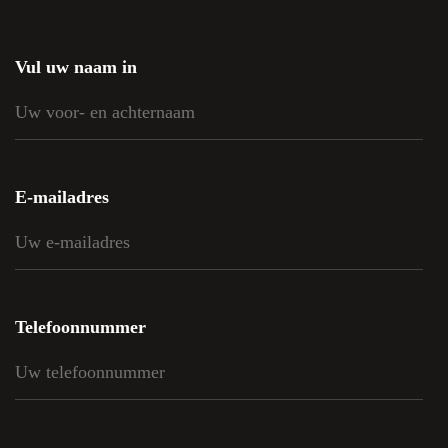
Vul uw naam in
E-mailadres
Telefoonnummer