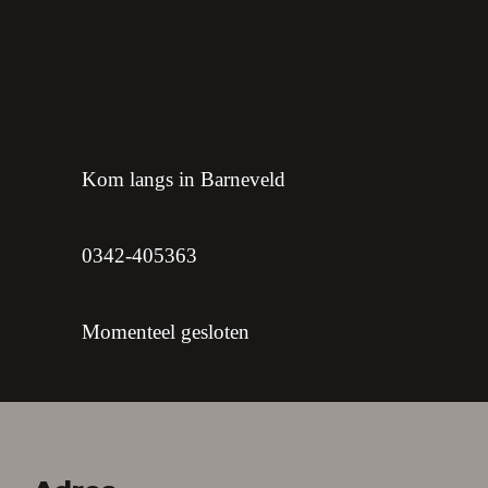
Kom langs in Barneveld
0342-405363
Momenteel gesloten