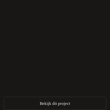
Bekijk dit project