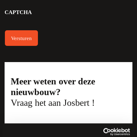
CAPTCHA
Meer weten over deze
nieuwbouw?
Vraag het aan Josbert !