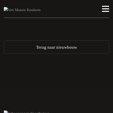
Terug naar nieuwbouw