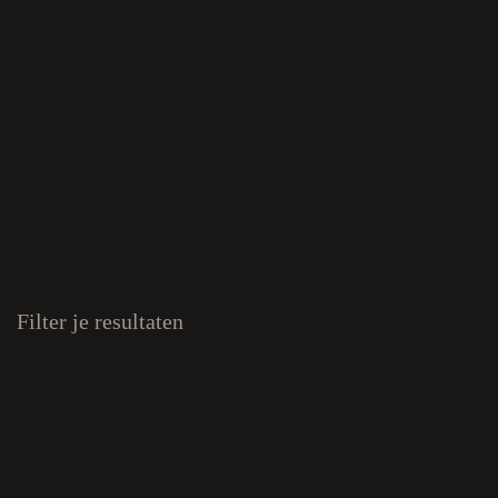
Filter je resultaten