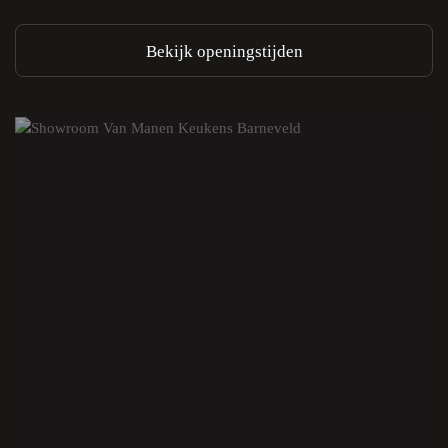
Bekijk openingstijden