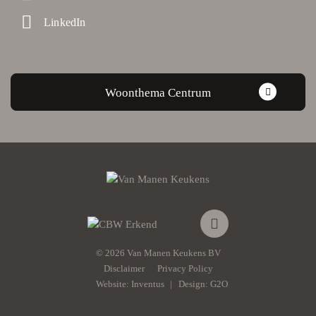
LinkedIn
Woonthema Centrum
© 2026 Van Manen Keukens BV
Disclaimer
Privacy Policy
Website:
Inventus
Design:
G2O