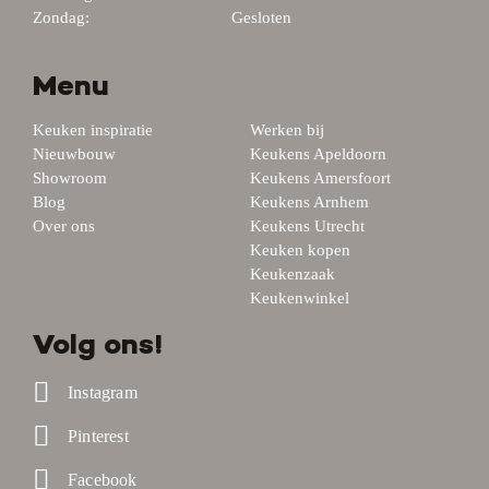
Zondag:
Gesloten
Menu
Keuken inspiratie
Werken bij
Nieuwbouw
Keukens Apeldoorn
Showroom
Keukens Amersfoort
Blog
Keukens Arnhem
Over ons
Keukens Utrecht
Keuken kopen
Keukenzaak
Keukenwinkel
Volg ons!
Instagram
Pinterest
Facebook