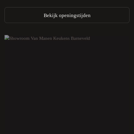
Bekijk openingstijden