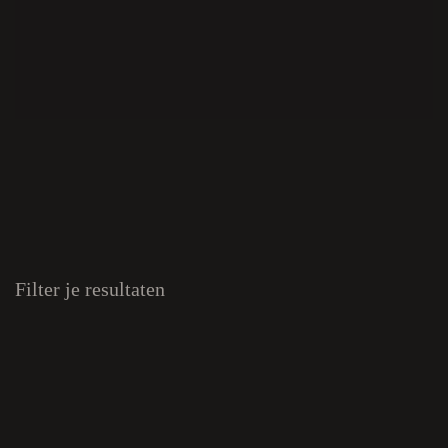
Filter je resultaten