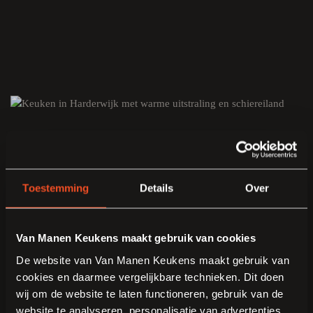
Toestemming
Details
Over
Van Manen Keukens maakt gebruik van cookies
De website van Van Manen Keukens maakt gebruik van
cookies en daarmee vergelijkbare technieken. Dit doen
wij om de website te laten functioneren, gebruik van de
website te analyseren, personalisatie van advertenties