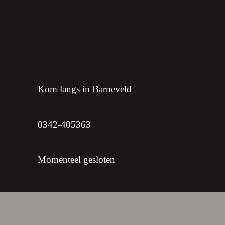
Kom langs in Barneveld
0342-405363
Momenteel gesloten