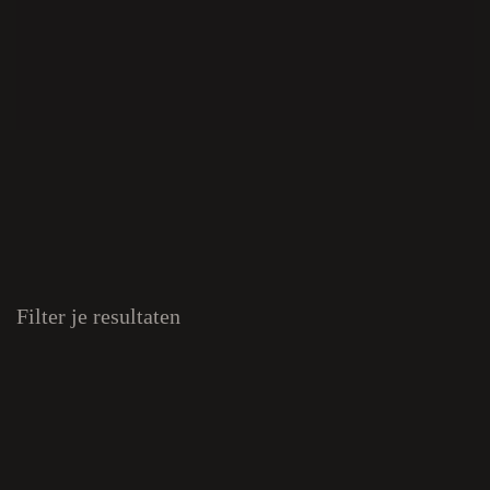
Filter je resultaten