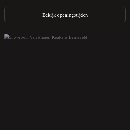
Bekijk openingstijden