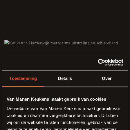
Toestemming
Details
Over
Van Manen Keukens maakt gebruik van cookies
De website van Van Manen Keukens maakt gebruik van
cookies en daarmee vergelijkbare technieken. Dit doen
wij om de website te laten functioneren, gebruik van de
website te analyseren, personalisatie van advertenties