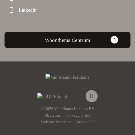
LinkedIn
Woonthema Centrum
© 2026 Van Manen Keukens BV
Disclaimer
Privacy Policy
Website:
Inventus
Design:
G2O