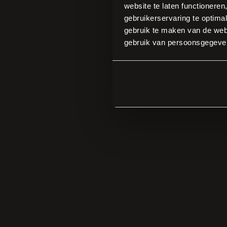
website te laten functioneren
gebruikerservaring te optimal
gebruik te maken van de webs
gebruik van persoonsgegeve