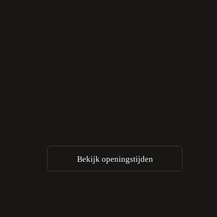
Bekijk openingstijden