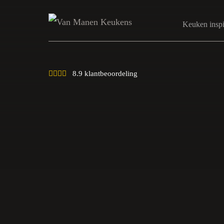
Keuken inspi
8.9 klantbeoordeling