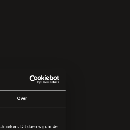
Over
gratis
hnieken. Dit doen wij om de