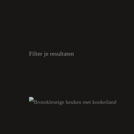
Filter je resultaten