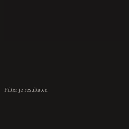
Filter je resultaten