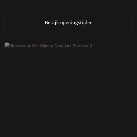
Bekijk openingstijden