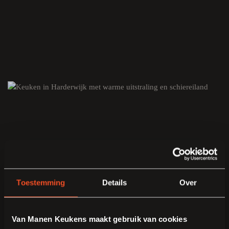
Toestemming
Details
Over
Van Manen Keukens maakt gebruik van cookies