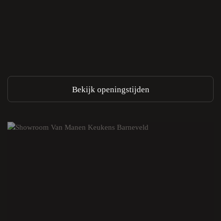
Bekijk openingstijden