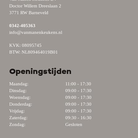
Doctor Willem Dreeslaan 2
3771 RW Barneveld
0342-405363
info@vanmanenkeukens.nl
KVK: 08095745
BTW: NL809464019B01
Openingstijden
Maandag:
11:00 - 17:30
Dinsdag:
09:00 - 17:30
Woensdag:
09:00 - 17:30
Donderdag:
09:00 - 17:30
Vrijdag:
09:00 - 17:30
Zaterdag:
09:30 - 16:30
Zondag:
Gesloten