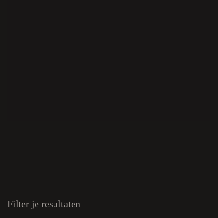
Filter je resultaten