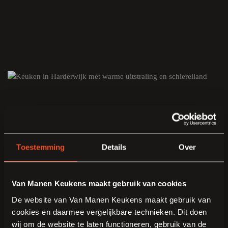
Toestemming
Details
Over
Van Manen Keukens maakt gebruik van cookies
De website van Van Manen Keukens maakt gebruik van
cookies en daarmee vergelijkbare technieken. Dit doen
wij om de website te laten functioneren, gebruik van de