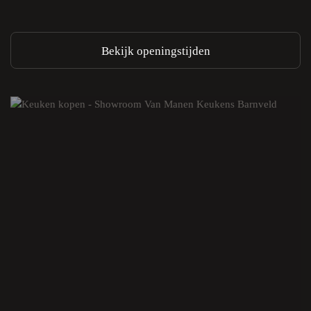
Bekijk openingstijden