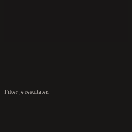
Filter je resultaten