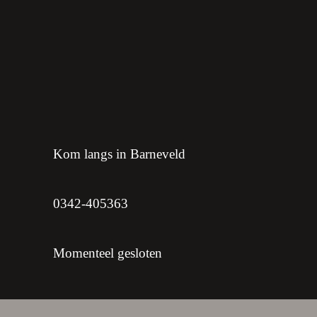
Kom langs in Barneveld
0342-405363
Momenteel gesloten