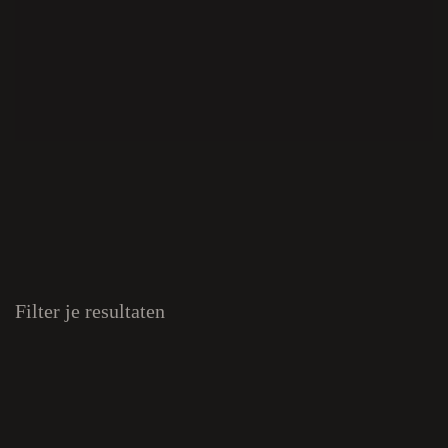
Filter je resultaten