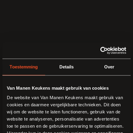
Toestemming
Details
Over
Van Manen Keukens maakt gebruik van cookies
De website van Van Manen Keukens maakt gebruik van
cookies en daarmee vergelijkbare technieken. Dit doen
wij om de website te laten functioneren, gebruik van de
website te analyseren, personalisatie van advertenties
toe te passen en de gebruikerservaring te optimaliseren.
Hieronder kun je deze cookies weigeren en specificeren.