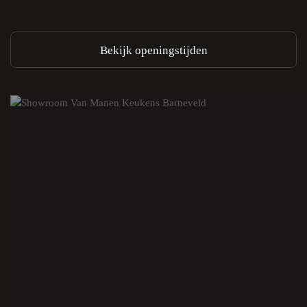
Bekijk openingstijden