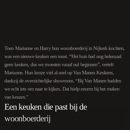
Toen Marianne en Harry hun woonboerderij in Nijkerk kochten,
was een nieuwe keuken een must. “Het huis had nog helemaal
geen keuken, dus we moesten vanaf nul beginnen”, vertelt
Marianne. Hun keuze viel al snel op Van Manen Keukens,
dankzij de overzichtelijke showroom. “Bij Van Manen hadden
we echt iets om naar te kijken. Dat hielp enorm bij het maken
van keuzes.”
Een keuken die past bij de
woonboerderij