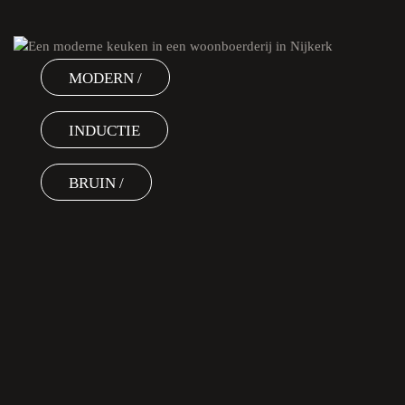
MODERN /
INDUCTIE
BRUIN /