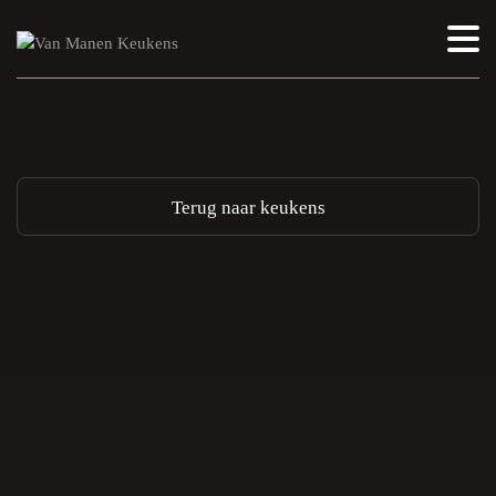
Terug naar keukens