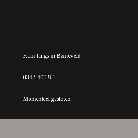
Kom langs in Barneveld
0342-405363
Momenteel gesloten