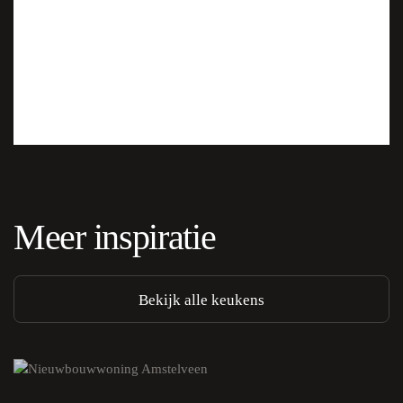
Meer inspiratie
Bekijk alle keukens