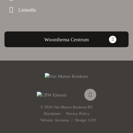
LinkedIn
Woonthema Centrum
© 2026 Van Manen Keukens BV
Disclaimer
Privacy Policy
Website:
Inventus
Design:
G2O