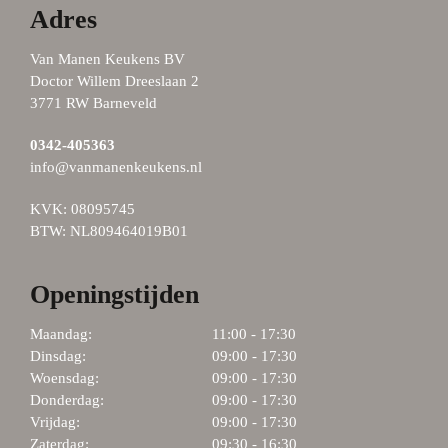
Adres
Van Manen Keukens BV
Doctor Willem Dreeslaan 2
3771 RW Barneveld
0342-405363
info@vanmanenkeukens.nl
KVK: 08095745
BTW: NL809464019B01
Openingstijden
Maandag:
11:00 - 17:30
Dinsdag:
09:00 - 17:30
Woensdag:
09:00 - 17:30
Donderdag:
09:00 - 17:30
Vrijdag:
09:00 - 17:30
Zaterdag:
09:30 - 16:30