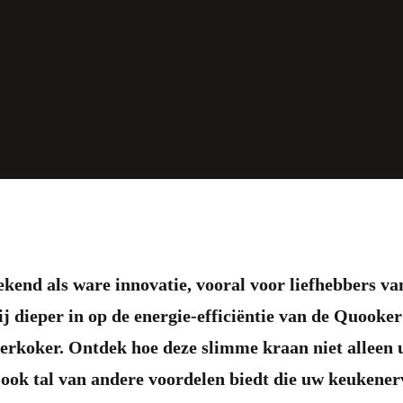
kend als ware innovatie, vooral voor liefhebbers va
ij dieper in op de energie-efficiëntie van de Quooker
terkoker. Ontdek hoe deze slimme kraan niet alleen
ook tal van andere voordelen biedt die uw keukener