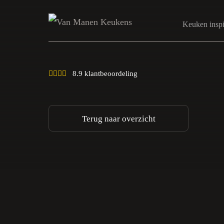
Keuken inspi
8.9 klantbeoordeling
Terug naar overzicht