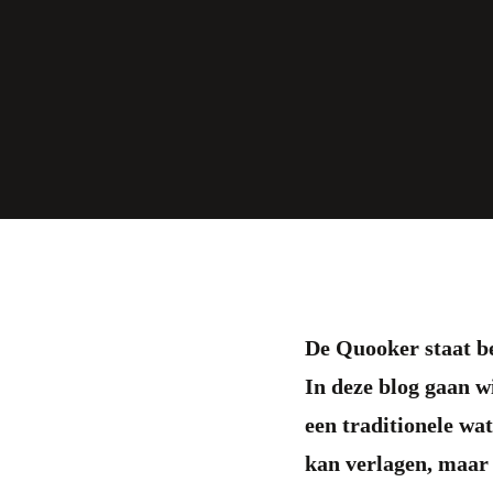
De Quooker staat be
In deze blog gaan w
een traditionele wa
kan verlagen, maar 