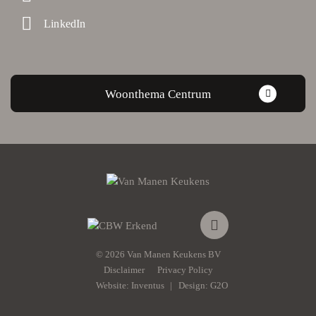
LinkedIn
Woonthema Centrum
© 2026 Van Manen Keukens BV
Disclaimer
Privacy Policy
Website:
Inventus
Design:
G2O