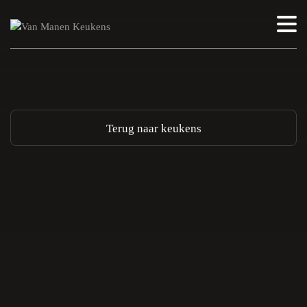
Terug naar keukens