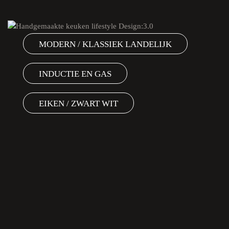
MODERN / KLASSIEK LANDELIJK
INDUCTIE EN GAS
EIKEN / ZWART WIT