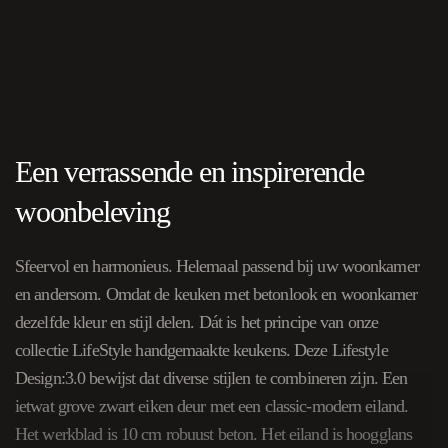
Een verrassende en inspirerende
woonbeleving
Sfeervol en harmonieus. Helemaal passend bij uw woonkamer
en andersom. Omdat de keuken met betonlook en woonkamer
dezelfde kleur en stijl delen. Dát is het principe van onze
collectie LifeStyle handgemaakte keukens. Deze Lifestyle
Design:3.0 bewijst dat diverse stijlen te combineren zijn. Een
ietwat grove zwart eiken deur met een classic-modern eiland.
Het werkblad is 10 cm robuust beton. Het eiland is hoogglans