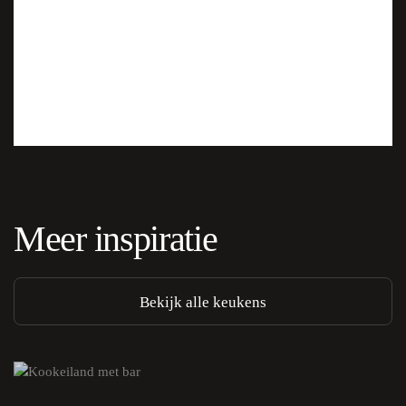
Meer inspiratie
Bekijk alle keukens