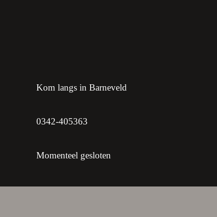
Kom langs in Barneveld
0342-405363
Momenteel gesloten