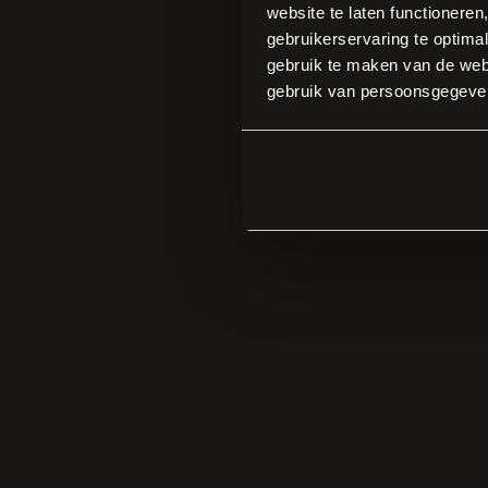
website te laten functioneren
gebruikerservaring te optimal
gebruik te maken van de webs
gebruik van persoonsgegeve