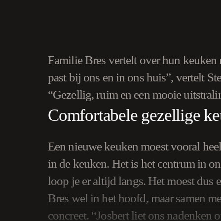
Familie Bres vertelt over hun keuken
past bij ons en in ons huis”, vertelt
“Gezellig, ruim en een mooie uitstrali
Comfortabele gezellige k
Een nieuwe keuken moest vooral heel v
in de keuken. Het is het centrum in o
loop je er altijd langs. Het moest dus 
Bres wel in het hoofd, maar samen 
concreet. “Josbert liet ons nadenken