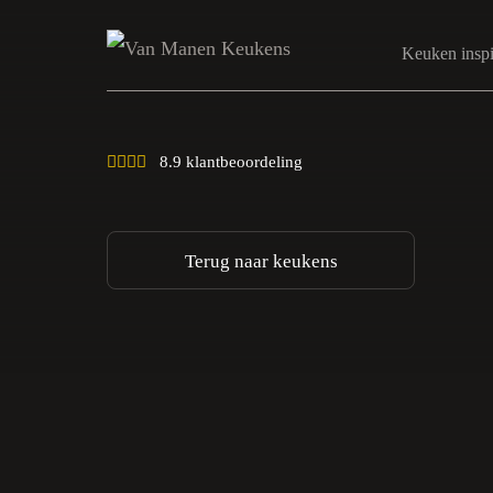
Keuken inspi
8.9 klantbeoordeling
Terug naar keukens