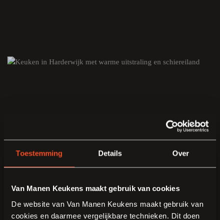
Toestemming
Details
Over
Van Manen Keukens maakt gebruik van cookies
De website van Van Manen Keukens maakt gebruik van
cookies en daarmee vergelijkbare technieken. Dit doen