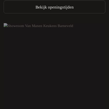
Bekijk openingstijden