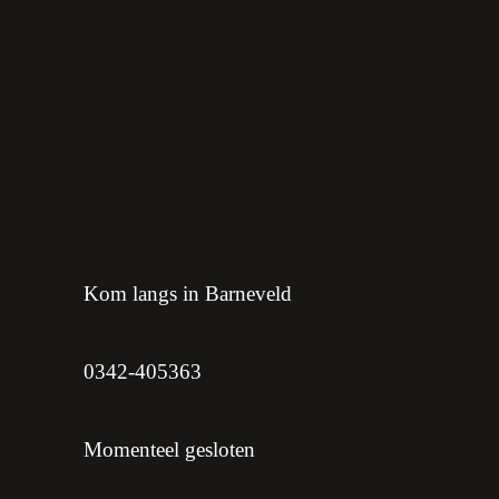
Kom langs in Barneveld
0342-405363
Momenteel gesloten