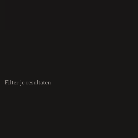
Filter je resultaten