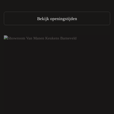
Bekijk openingstijden