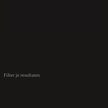
Filter je resultaten