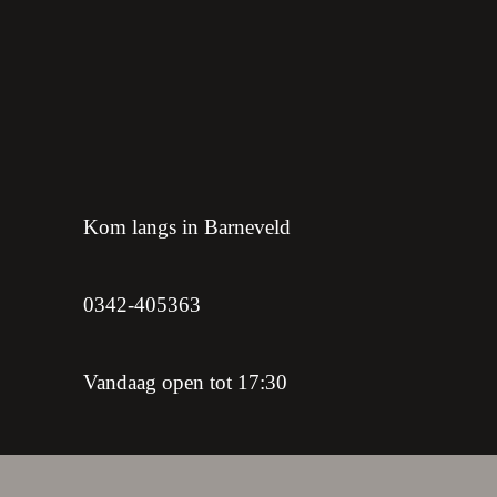
Kom langs in Barneveld
0342-405363
Vandaag open tot 17:30