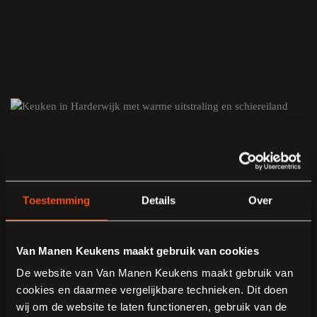
Toestemming
Details
Over
Van Manen Keukens maakt gebruik van cookies
De website van Van Manen Keukens maakt gebruik van
cookies en daarmee vergelijkbare technieken. Dit doen
wij om de website te laten functioneren, gebruik van de