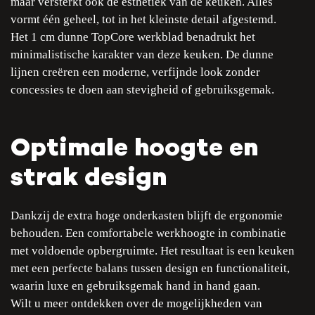
maar versterkt ook de esthetiek van de keuken. Alles
vormt één geheel, tot in het kleinste detail afgestemd.
Het 1 cm dunne TopCore werkblad benadrukt het
minimalistische karakter van deze keuken. De dunne
lijnen creëren een moderne, verfijnde look zonder
concessies te doen aan stevigheid of gebruiksgemak.
Optimale hoogte en
strak design
Dankzij de extra hoge onderkasten blijft de ergonomie
behouden. Een comfortabele werkhoogte in combinatie
met voldoende opbergruimte. Het resultaat is een keuken
met een perfecte balans tussen design en functionaliteit,
waarin luxe en gebruiksgemak hand in hand gaan.
Wilt u meer ontdekken over de mogelijkheden van