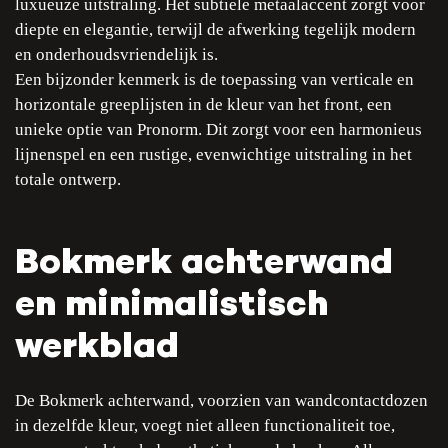
luxueuze uitstraling. Het subtiele metaalaccent zorgt voor
diepte en elegantie, terwijl de afwerking tegelijk modern
en onderhoudsvriendelijk is.
Een bijzonder kenmerk is de toepassing van verticale en
horizontale greeplijsten in de kleur van het front, een
unieke optie van Pronorm. Dit zorgt voor een harmonieus
lijnenspel en een rustige, evenwichtige uitstraling in het
totale ontwerp.
Bokmerk achterwand
en minimalistisch
werkblad
De Bokmerk achterwand, voorzien van wandcontactdozen
in dezelfde kleur, voegt niet alleen functionaliteit toe,