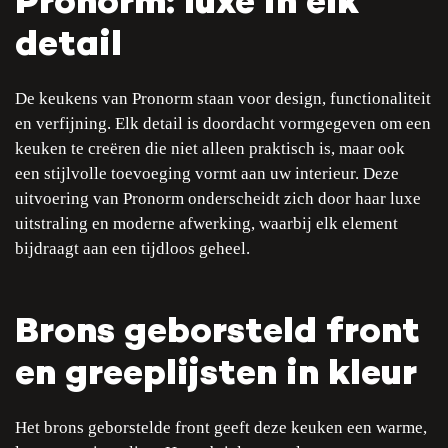
Pronorm: luxe in elk
detail
De keukens van Pronorm staan voor design, functionaliteit
en verfijning. Elk detail is doordacht vormgegeven om een
keuken te creëren die niet alleen praktisch is, maar ook
een stijlvolle toevoeging vormt aan uw interieur. Deze
uitvoering van Pronorm onderscheidt zich door haar luxe
uitstraling en moderne afwerking, waarbij elk element
bijdraagt aan een tijdloos geheel.
Brons geborsteld front
en greeplijsten in kleur
Het brons geborstelde front geeft deze keuken een warme,