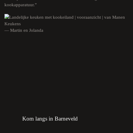
kookapparatuur.”
— Martin en Jolanda
Kom langs in Barneveld