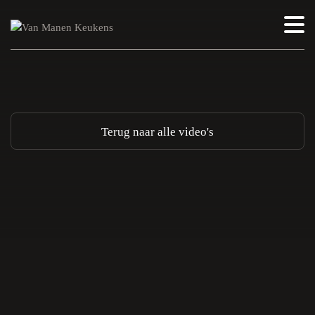
Terug naar alle video's