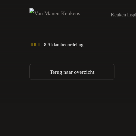
Keuken inspi
8.9 klantbeoordeling
Terug naar overzicht