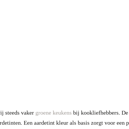
ij steeds vaker
groene keukens
bij kookliefhebbers. De 
rdetinten. Een aardetint kleur als basis zorgt voor een p