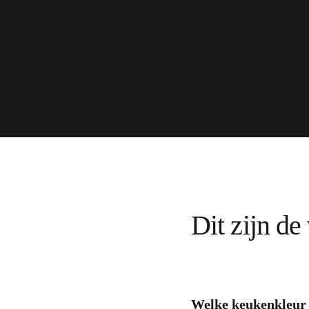
Dit zijn de
Welke keukenkleur p