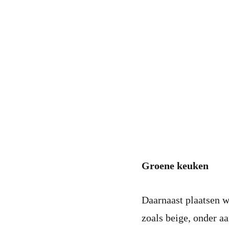
Groene keuken
Daarnaast plaatsen w
zoals beige, onder aa