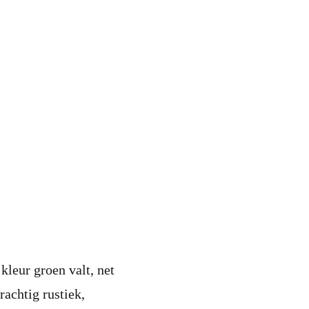
kleur groen valt, net
rachtig rustiek,